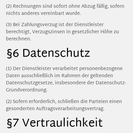
(2) Rechnungen sind sofort ohne Abzug fällig, sofern
nichts anderes vereinbart wurde.
(3) Bei Zahlungsverzug ist der Dienstleister
berechtigt, Verzugszinsen in gesetzlicher Höhe zu
berechnen.
§6 Datenschutz
(1) Der Dienstleister verarbeitet personenbezogene
Daten ausschließlich im Rahmen der geltenden
Datenschutzgesetze, insbesondere der Datenschutz-
Grundverordnung.
(2) Sofern erforderlich, schließen die Parteien einen
gesonderten Auftragsverarbeitungsvertrag.
§7 Vertraulichkeit