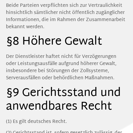
Beide Parteien verpflichten sich zur Vertraulichkeit
hinsichtlich sämtlicher nicht öffentlich zugänglicher
Informationen, die im Rahmen der Zusammenarbeit
bekannt werden.
§8 Höhere Gewalt
Der Dienstleister haftet nicht für Verzögerungen
oder Leistungsausfälle aufgrund höherer Gewalt,
insbesondere bei Störungen der Zollsysteme,
Serverausfällen oder behördlichen Maßnahmen.
§9 Gerichtsstand und
anwendbares Recht
(1) Es gilt deutsches Recht.