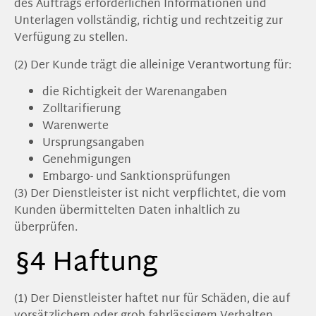
des Auftrags erforderlichen Informationen und
Unterlagen vollständig, richtig und rechtzeitig zur
Verfügung zu stellen.
(2) Der Kunde trägt die alleinige Verantwortung für:
die Richtigkeit der Warenangaben
Zolltarifierung
Warenwerte
Ursprungsangaben
Genehmigungen
Embargo- und Sanktionsprüfungen
(3) Der Dienstleister ist nicht verpflichtet, die vom
Kunden übermittelten Daten inhaltlich zu
überprüfen.
§4 Haftung
(1) Der Dienstleister haftet nur für Schäden, die auf