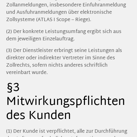
Zollanmeldungen, insbesondere Einfuhranmeldung
und Ausfuhranmeldungen über elektronische
Zollsysteme (ATLAS I Scope – Riege).
(2) Der konkrete Leistungsumfang ergibt sich aus
dem jeweiligen Einzelauftrag.
(3) Der Dienstleister erbringt seine Leistungen als
direkter oder indirekter Vertreter im Sinne des
Zollrechts, sofern nichts anderes schriftlich
vereinbart wurde.
§3
Mitwirkungspflichten
des Kunden
(1) Der Kunde ist verpflichtet, alle zur Durchführung