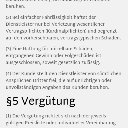
vorsätzlichem oder grob fahrlässigem Verhalten
beruhen.
(2) Bei einfacher Fahrlässigkeit haftet der
Dienstleister nur bei Verletzung wesentlicher
Vertragspflichten (Kardinalpflichten) und begrenzt
auf den vorhersehbaren, vertragstypischen Schaden.
(3) Eine Haftung für mittelbare Schäden,
entgangenen Gewinn oder Folgeschäden ist
ausgeschlossen, soweit gesetzlich zulässig.
(4) Der Kunde stellt den Dienstleister von sämtlichen
Ansprüchen Dritter frei, die auf unrichtigen oder
unvollständigen Angaben des Kunden beruhen.
§5 Vergütung
(1) Die Vergütung richtet sich nach der jeweils
gültigen Preisliste oder individueller Vereinbarung.