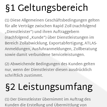
§1 Geltungsbereich
(1) Diese Allgemeinen Geschäftsbedingungen gelten
für alle Verträge zwischen Rapid Zoll (nachfolgend
„Dienstleister“) und ihren Auftraggebern
(nachfolgend „Kunde“) über Dienstleistungen im
Bereich Zollabwicklung, Exportabfertigung, ATLAS-
Anmeldungen, Ausfuhranmeldungen, Zollberatung
sowie damit verbundene Serviceleistungen.
(2) Abweichende Bedingungen des Kunden gelten
nur, wenn der Dienstleister diesen ausdrücklich
schriftlich zustimmt.
§2 Leistungsumfang
(1) Der Dienstleister übernimmt im Auftrag des
Kunden die Erstellung und Übermittlung von