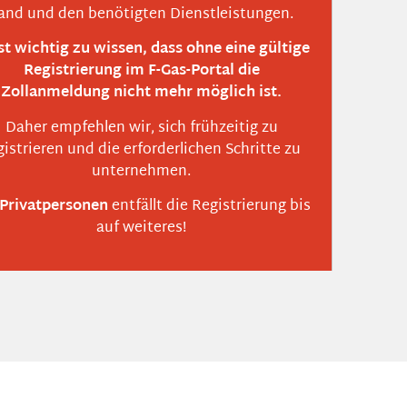
and und den benötigten Dienstleistungen.
ist wichtig zu wissen, dass ohne eine gültige
Registrierung im F-Gas-Portal die
Zollanmeldung nicht mehr möglich ist.
Daher empfehlen wir, sich frühzeitig zu
gistrieren und die erforderlichen Schritte zu
unternehmen.
Privatpersonen
entfällt die Registrierung bis
auf weiteres!