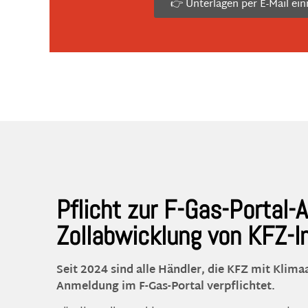
👉 Unterlagen per E-Mail ein
Pflicht zur F-Gas-Portal-
Zollabwicklung von KFZ-I
Seit 2024 sind alle Händler, die KFZ mit Klim
Anmeldung im F-Gas-Portal verpflichtet.