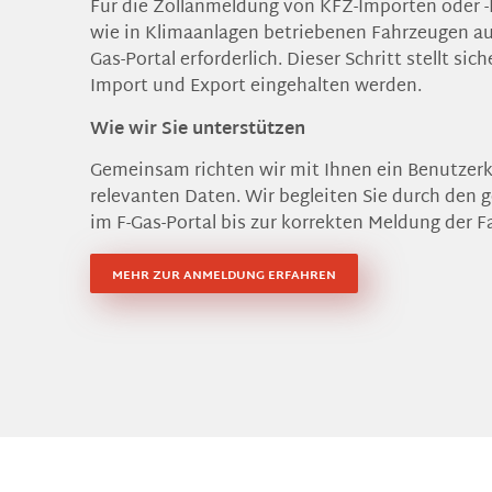
Für die Zollanmeldung von KFZ-Importen oder -
wie in Klimaanlagen betriebenen Fahrzeugen ausg
Gas-Portal erforderlich. Dieser Schritt stellt sic
Import und Export eingehalten werden.
Wie wir Sie unterstützen
Gemeinsam richten wir mit Ihnen ein Benutzer
relevanten Daten. Wir begleiten Sie durch den 
im F-Gas-Portal bis zur korrekten Meldung der 
MEHR ZUR ANMELDUNG ERFAHREN