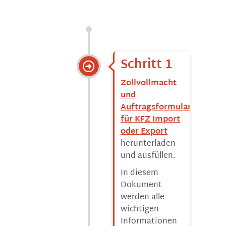
Schritt 1
Zollvollmacht
und
Auftragsformular
für KFZ Import
oder Export
herunterladen
und ausfüllen.
In diesem
Dokument
werden alle
wichtigen
Informationen