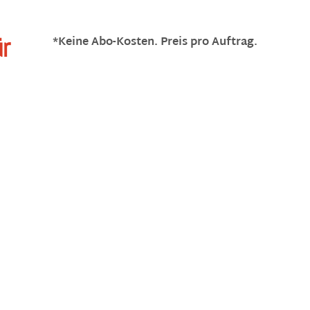
ür
*Keine Abo-Kosten. Preis pro Auftrag.