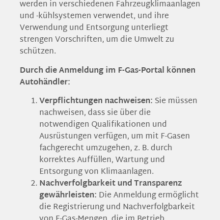
werden in verschiedenen Fahrzeugklimaanlagen
und -kühlsystemen verwendet, und ihre
Verwendung und Entsorgung unterliegt
strengen Vorschriften, um die Umwelt zu
schützen.
Durch die Anmeldung im F-Gas-Portal können
Autohändler:
Verpflichtungen nachweisen:
Sie müssen
nachweisen, dass sie über die
notwendigen Qualifikationen und
Ausrüstungen verfügen, um mit F-Gasen
fachgerecht umzugehen, z. B. durch
korrektes Auffüllen, Wartung und
Entsorgung von Klimaanlagen.
Nachverfolgbarkeit und Transparenz
gewährleisten:
Die Anmeldung ermöglicht
die Registrierung und Nachverfolgbarkeit
von F-Gas-Mengen, die im Betrieb