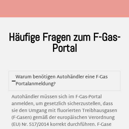
Häufige Fragen zum F-Gas-
Portal
Warum benötigen Autohändler eine F-Gas
Portalanmeldung?
Autohändler müssen sich im F-Gas-Portal
anmelden, um gesetzlich sicherzustellen, dass
sie den Umgang mit fluorierten Treibhausgasen
(F-Gasen) gemäß der europäischen Verordnung
(EU) Nr. 517/2014 korrekt durchführen. F-Gase