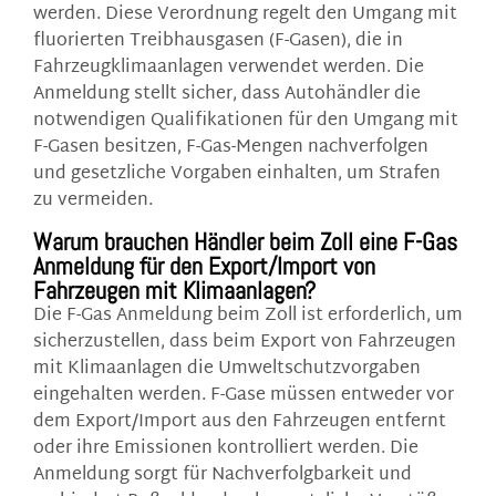
werden. Diese Verordnung regelt den Umgang mit
fluorierten Treibhausgasen (F-Gasen), die in
Fahrzeugklimaanlagen verwendet werden. Die
Anmeldung stellt sicher, dass Autohändler die
notwendigen Qualifikationen für den Umgang mit
F-Gasen besitzen, F-Gas-Mengen nachverfolgen
und gesetzliche Vorgaben einhalten, um Strafen
zu vermeiden.
Warum brauchen Händler beim Zoll eine F-Gas
Anmeldung für den Export/Import von
Fahrzeugen mit Klimaanlagen?
Die F-Gas Anmeldung beim Zoll ist erforderlich, um
sicherzustellen, dass beim Export von Fahrzeugen
mit Klimaanlagen die Umweltschutzvorgaben
eingehalten werden. F-Gase müssen entweder vor
dem Export/Import aus den Fahrzeugen entfernt
oder ihre Emissionen kontrolliert werden. Die
Anmeldung sorgt für Nachverfolgbarkeit und