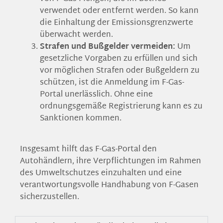
verwendet oder entfernt werden. So kann
die Einhaltung der Emissionsgrenzwerte
überwacht werden.
Strafen und Bußgelder vermeiden:
Um
gesetzliche Vorgaben zu erfüllen und sich
vor möglichen Strafen oder Bußgeldern zu
schützen, ist die Anmeldung im F-Gas-
Portal unerlässlich. Ohne eine
ordnungsgemäße Registrierung kann es zu
Sanktionen kommen.
Insgesamt hilft das F-Gas-Portal den
Autohändlern, ihre Verpflichtungen im Rahmen
des Umweltschutzes einzuhalten und eine
verantwortungsvolle Handhabung von F-Gasen
sicherzustellen.