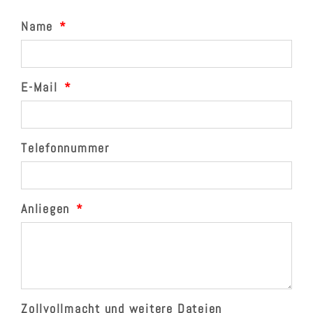
Name
E-Mail
Telefonnummer
Anliegen
Zollvollmacht und weitere Dateien