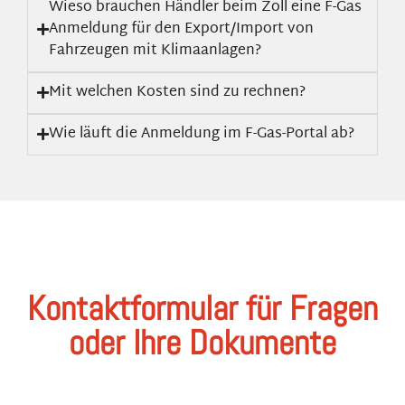
Wieso brauchen Händler beim Zoll eine F-Gas
Anmeldung für den Export/Import von
Fahrzeugen mit Klimaanlagen?
Mit welchen Kosten sind zu rechnen?
Wie läuft die Anmeldung im F-Gas-Portal ab?
Kontaktformular für Fragen
oder Ihre Dokumente