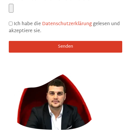
Ich habe die
Datenschutzerklärung
gelesen und
akzeptiere sie.
Senden
Alternative: